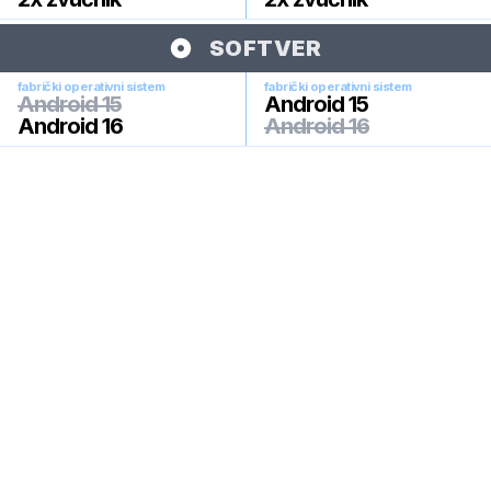
SOFTVER
fabrički operativni sistem
fabrički operativni sistem
Android 15
Android 15
Android 16
Android 16