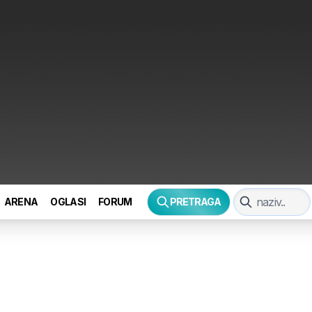
ARENA
OGLASI
FORUM
PRETRAGA