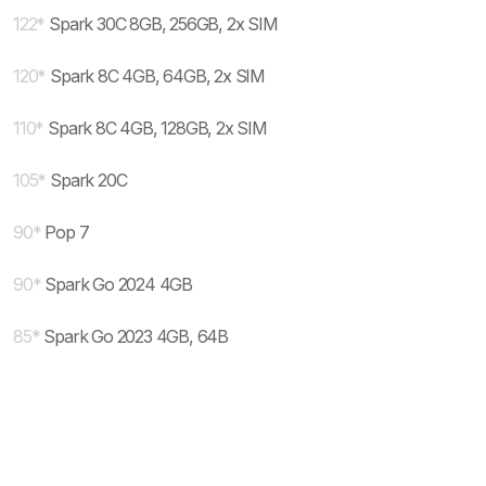
122
*
Spark 30C 8GB, 256GB, 2x SIM
120
*
Spark 8C 4GB, 64GB, 2x SIM
110
*
Spark 8C 4GB, 128GB, 2x SIM
105
*
Spark 20C
90
*
Pop 7
90
*
Spark Go 2024 4GB
85
*
Spark Go 2023 4GB, 64B