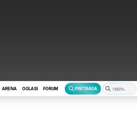
ARENA
OGLASI
FORUM
PRETRAGA