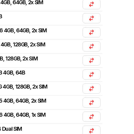
4GB, 64GB, 2x SIM
B
6 4GB, 64GB, 2x SIM
4GB, 128GB, 2x SIM
, 128GB, 2x SIM
3 4GB, 64B
 4GB, 128GB, 2x SIM
5 4GB, 64GB, 2x SIM
6 4GB, 64GB, 1x SIM
 Dual SIM