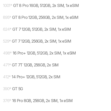
1001
*
GT 8 Pro 16GB, 512GB, 2x SIM, 1x eSIM
895
*
GT 8 Pro 12GB, 256GB, 2x SIM, 1x eSIM
624
*
GT 7 12GB, 512GB, 2x SIM, 1x eSIM
529
*
GT 7 12GB, 256GB, 2x SIM, 1x eSIM
498
*
16 Pro+ 12GB, 512GB, 2x SIM, 1x eSIM
471
*
GT 7T 12GB, 256GB, 2x SIM
412
*
14 Pro+ 12GB, 512GB, 2x SIM
390
*
GT 5G
376
*
16 Pro 8GB, 256GB, 2x SIM, 1x eSIM