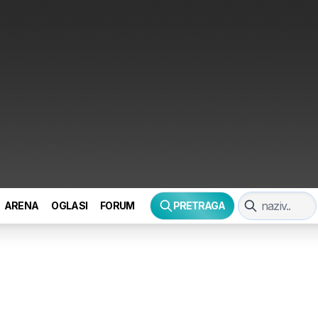
ARENA
OGLASI
FORUM
PRETRAGA