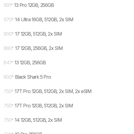
991
*
13 Pro 12GB, 256GB
970
*
14 Ultra 16GB, 512GB, 2x SIM
900
*
17 12GB, 512GB, 2x SIM
880
*
17 12GB, 256GB, 2x SIM
841
*
13 12GB, 256GB
800
*
Black Shark 5 Pro
750
*
17T Pro 12GB, 512GB, 2x SIM, 2x eSIM
750
*
17T Pro 12GB, 512GB, 2x SIM
750
*
14 12GB, 512GB, 2x SIM