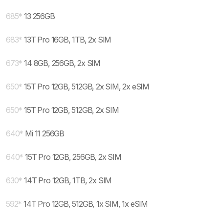
685
*
13 256GB
683
*
13T Pro 16GB, 1TB, 2x SIM
673
*
14 8GB, 256GB, 2x SIM
650
*
15T Pro 12GB, 512GB, 2x SIM, 2x eSIM
650
*
15T Pro 12GB, 512GB, 2x SIM
640
*
Mi 11 256GB
640
*
15T Pro 12GB, 256GB, 2x SIM
630
*
14T Pro 12GB, 1TB, 2x SIM
592
*
14T Pro 12GB, 512GB, 1x SIM, 1x eSIM