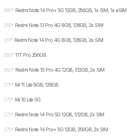
290
*
Redmi Note 14 Pro+ 5G 12GB, 256GB, 1x SIM, 1x eSIM
285
*
Redmi Note 13 Pro 4G 8GB, 128GB, 2x SIM
281
*
Redmi Note 14 Pro 4G 8GB, 128GB, 2x SIM
280
*
11T Pro 256GB
280
*
Redmi Note 15 Pro 4G 12GB, 512GB, 2x SIM
275
*
Mi 11 Lite 8GB, 128GB
275
*
Mi 10 Lite 5G
275
*
Redmi Note 14 Pro 5G 12GB, 512GB, 2x SIM
275
*
Redmi Note 14 Pro+ 5G 12GB, 256GB, 2x SIM