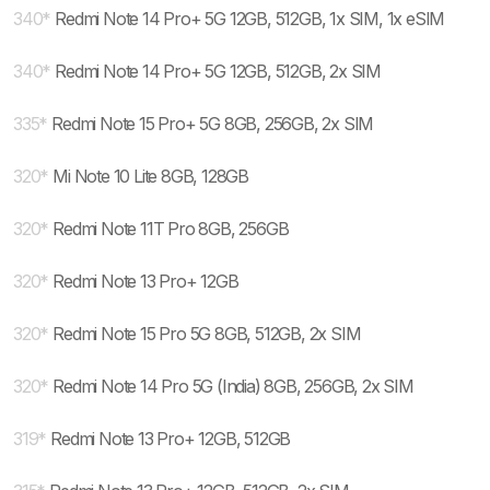
340
*
Redmi Note 14 Pro+ 5G 12GB, 512GB, 1x SIM, 1x eSIM
340
*
Redmi Note 14 Pro+ 5G 12GB, 512GB, 2x SIM
335
*
Redmi Note 15 Pro+ 5G 8GB, 256GB, 2x SIM
320
*
Mi Note 10 Lite 8GB, 128GB
320
*
Redmi Note 11T Pro 8GB, 256GB
320
*
Redmi Note 13 Pro+ 12GB
320
*
Redmi Note 15 Pro 5G 8GB, 512GB, 2x SIM
320
*
Redmi Note 14 Pro 5G (India) 8GB, 256GB, 2x SIM
319
*
Redmi Note 13 Pro+ 12GB, 512GB