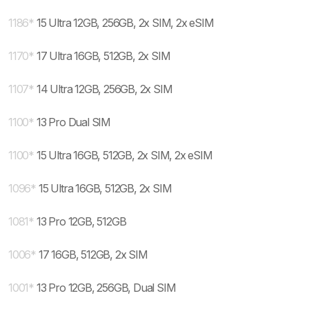
1186
*
15 Ultra 12GB, 256GB, 2x SIM, 2x eSIM
1170
*
17 Ultra 16GB, 512GB, 2x SIM
1107
*
14 Ultra 12GB, 256GB, 2x SIM
1100
*
13 Pro Dual SIM
1100
*
15 Ultra 16GB, 512GB, 2x SIM, 2x eSIM
1096
*
15 Ultra 16GB, 512GB, 2x SIM
1081
*
13 Pro 12GB, 512GB
1006
*
17 16GB, 512GB, 2x SIM
1001
*
13 Pro 12GB, 256GB, Dual SIM