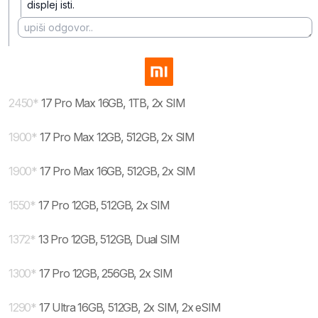
displej isti.
2450
*
17 Pro Max 16GB, 1TB, 2x SIM
1900
*
17 Pro Max 12GB, 512GB, 2x SIM
1900
*
17 Pro Max 16GB, 512GB, 2x SIM
1550
*
17 Pro 12GB, 512GB, 2x SIM
1372
*
13 Pro 12GB, 512GB, Dual SIM
1300
*
17 Pro 12GB, 256GB, 2x SIM
1290
*
17 Ultra 16GB, 512GB, 2x SIM, 2x eSIM