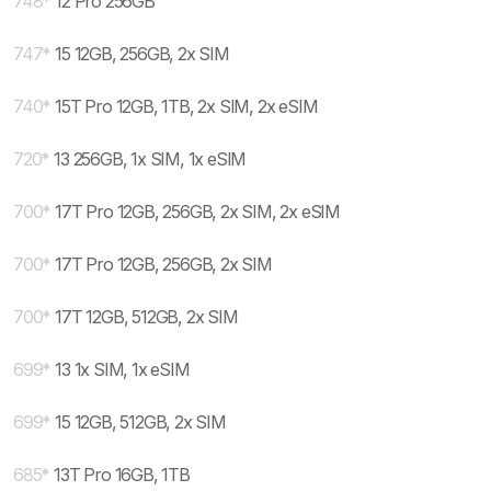
748
*
12 Pro 256GB
747
*
15 12GB, 256GB, 2x SIM
740
*
15T Pro 12GB, 1TB, 2x SIM, 2x eSIM
720
*
13 256GB, 1x SIM, 1x eSIM
700
*
17T Pro 12GB, 256GB, 2x SIM, 2x eSIM
700
*
17T Pro 12GB, 256GB, 2x SIM
700
*
17T 12GB, 512GB, 2x SIM
699
*
13 1x SIM, 1x eSIM
699
*
15 12GB, 512GB, 2x SIM
685
*
13T Pro 16GB, 1TB