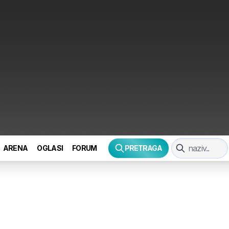
ARENA
OGLASI
FORUM
PRETRAGA