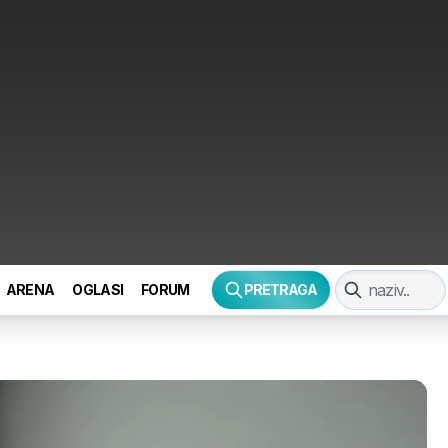
ARENA
OGLASI
FORUM
PRETRAGA