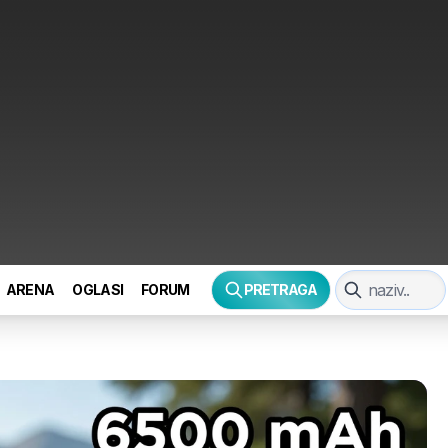
ARENA
OGLASI
FORUM
PRETRAGA