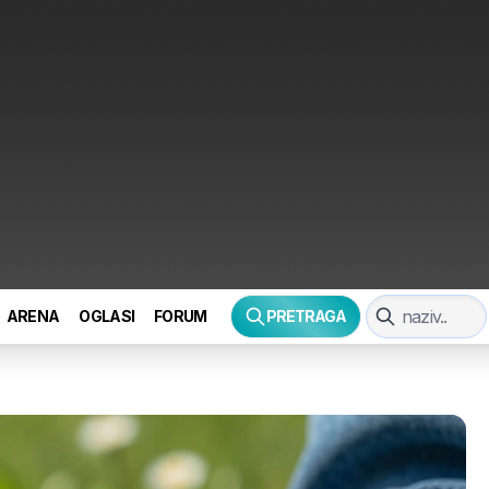
ARENA
OGLASI
FORUM
PRETRAGA