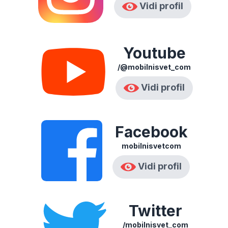
Vidi profil
Youtube
/@mobilnisvet_com
Vidi profil
Facebook
mobilnisvetcom
Vidi profil
Twitter
/mobilnisvet_com