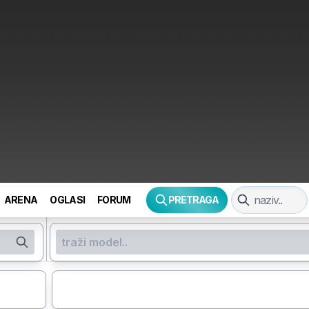
ARENA
OGLASI
FORUM
PRETRAGA