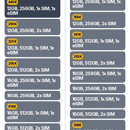
12GB, 256GB, 1x SIM, 1x
440
€
eSIM
12GB, 256GB, 1x SIM, 1x
eSIM
356
€
12GB, 256GB, 2x SIM
290
€
12GB, 256GB, 2x SIM
341
€
12GB, 512GB, 1x SIM, 1x
320
€
eSIM
12GB, 512GB, 1x SIM, 1x
eSIM
292
€
12GB, 512GB, 2x SIM
290
€
12GB, 512GB, 2x SIM
16GB, 256GB, 1x SIM, 1x
eSIM
16GB, 256GB, 1x SIM, 1x
eSIM
16GB, 256GB, 2x SIM
16GB, 256GB, 2x SIM
16GB, 512GB, 1x SIM, 1x
eSIM
616
€
16GB, 512GB, 1x SIM, 1x
16GB, 512GB, 2x SIM
eSIM
338
€
16GB, 512GB, 2x SIM