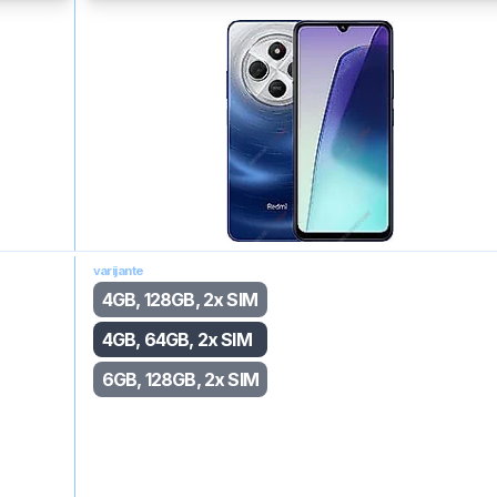
varijante
4GB, 128GB, 2x SIM
4GB, 64GB, 2x SIM
6GB, 128GB, 2x SIM