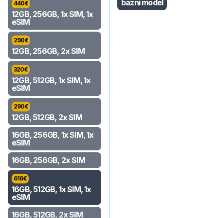
bazni model
440
€
12GB, 256GB, 1x SIM, 1x
eSIM
290
€
12GB, 256GB, 2x SIM
320
€
12GB, 512GB, 1x SIM, 1x
eSIM
290
€
12GB, 512GB, 2x SIM
16GB, 256GB, 1x SIM, 1x
eSIM
16GB, 256GB, 2x SIM
616
€
16GB, 512GB, 1x SIM, 1x
eSIM
16GB, 512GB, 2x SIM