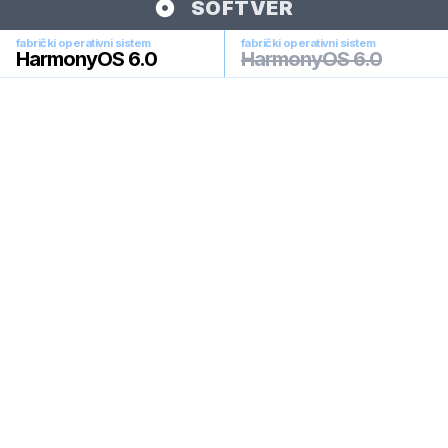
SOFTVER
fabrički operativni sistem
fabrički operativni sistem
HarmonyOS 6.0
HarmonyOS 6.0