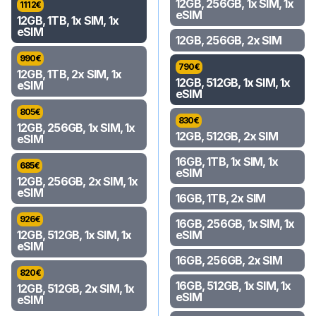
12GB, 256GB, 1x SIM, 1x
1112
€
eSIM
12GB, 1TB, 1x SIM, 1x
eSIM
12GB, 256GB, 2x SIM
990
€
790
€
12GB, 1TB, 2x SIM, 1x
12GB, 512GB, 1x SIM, 1x
eSIM
eSIM
805
€
830
€
12GB, 256GB, 1x SIM, 1x
12GB, 512GB, 2x SIM
eSIM
16GB, 1TB, 1x SIM, 1x
685
€
eSIM
12GB, 256GB, 2x SIM, 1x
eSIM
16GB, 1TB, 2x SIM
926
€
16GB, 256GB, 1x SIM, 1x
12GB, 512GB, 1x SIM, 1x
eSIM
eSIM
16GB, 256GB, 2x SIM
820
€
16GB, 512GB, 1x SIM, 1x
12GB, 512GB, 2x SIM, 1x
eSIM
eSIM