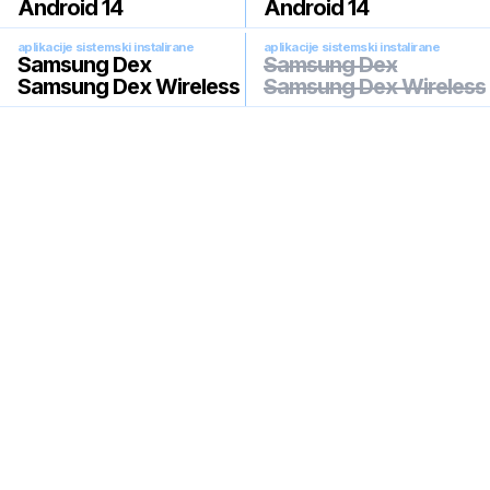
Android 14
Android 14
aplikacije sistemski instalirane
aplikacije sistemski instalirane
Samsung Dex
Samsung Dex
Samsung Dex Wireless
Samsung Dex Wireless