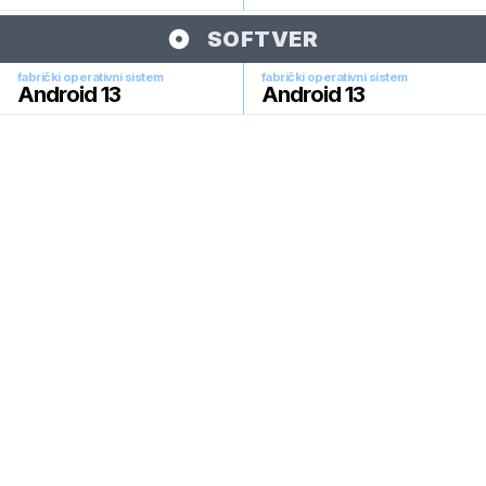
SOFTVER
fabrički operativni sistem
fabrički operativni sistem
Android 13
Android 13