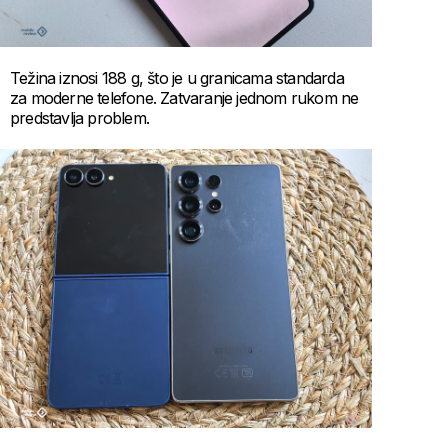
Težina iznosi 188 g, što je u granicama standarda
za moderne telefone. Zatvaranje jednom rukom ne
predstavlja problem.