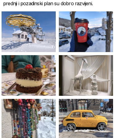
prednji i pozadinski plan su dobro razvijeni.