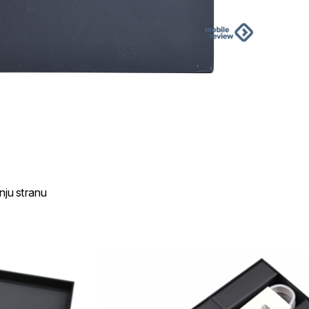
nju stranu