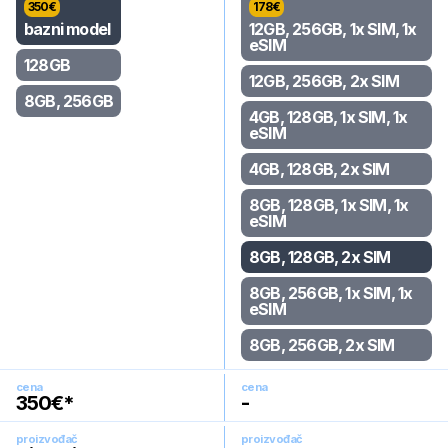
350
€
178
€
bazni model
12GB, 256GB, 1x SIM, 1x
eSIM
128GB
12GB, 256GB, 2x SIM
8GB, 256GB
4GB, 128GB, 1x SIM, 1x
eSIM
4GB, 128GB, 2x SIM
8GB, 128GB, 1x SIM, 1x
eSIM
8GB, 128GB, 2x SIM
8GB, 256GB, 1x SIM, 1x
eSIM
8GB, 256GB, 2x SIM
cena
cena
350
€*
-
proizvođač
proizvođač