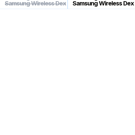
Samsung Wireless Dex
Samsung Wireless Dex