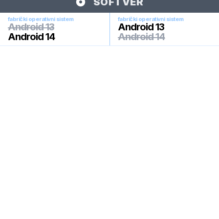
SOFTVER
fabrički operativni sistem
fabrički operativni sistem
Android 13
Android 13
Android 14
Android 14