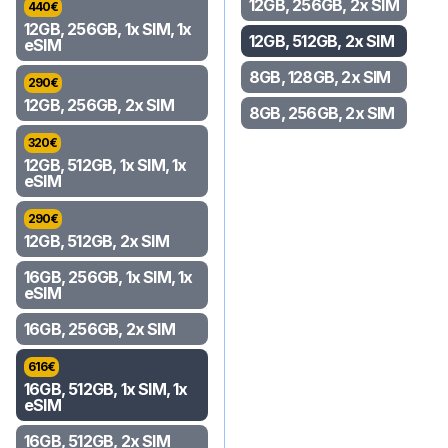
12GB, 256GB, 2x SIM
440
€
12GB, 256GB, 1x SIM, 1x
12GB, 512GB, 2x SIM
eSIM
8GB, 128GB, 2x SIM
290
€
12GB, 256GB, 2x SIM
8GB, 256GB, 2x SIM
320
€
12GB, 512GB, 1x SIM, 1x
eSIM
290
€
12GB, 512GB, 2x SIM
16GB, 256GB, 1x SIM, 1x
eSIM
16GB, 256GB, 2x SIM
616
€
16GB, 512GB, 1x SIM, 1x
eSIM
16GB, 512GB, 2x SIM