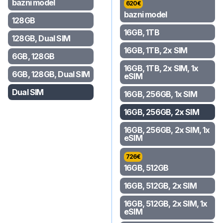
bazni model
620
€
bazni model
128GB
16GB, 1TB
128GB, Dual SIM
16GB, 1TB, 2x SIM
6GB, 128GB
16GB, 1TB, 2x SIM, 1x
6GB, 128GB, Dual SIM
eSIM
Dual SIM
16GB, 256GB, 1x SIM
16GB, 256GB, 2x SIM
16GB, 256GB, 2x SIM, 1x
eSIM
726
€
16GB, 512GB
16GB, 512GB, 2x SIM
16GB, 512GB, 2x SIM, 1x
eSIM