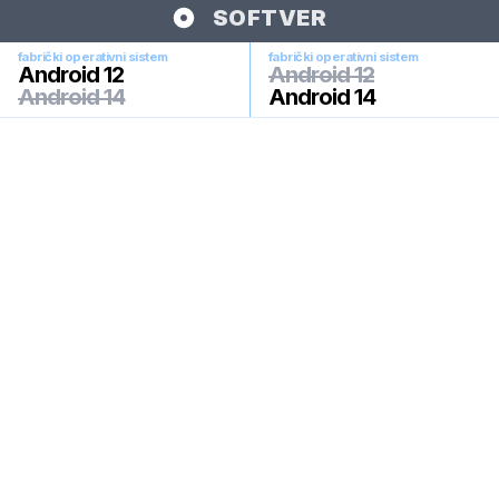
SOFTVER
fabrički operativni sistem
fabrički operativni sistem
Android 12
Android 12
Android 14
Android 14