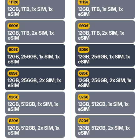
1112
€
1112
€
12GB, 1TB, 1x SIM, 1x
12GB, 1TB, 1x SIM, 1x
eSIM
eSIM
990
€
990
€
12GB, 1TB, 2x SIM, 1x
12GB, 1TB, 2x SIM, 1x
eSIM
eSIM
805
€
805
€
12GB, 256GB, 1x SIM, 1x
12GB, 256GB, 1x SIM, 1x
eSIM
eSIM
685
€
685
€
12GB, 256GB, 2x SIM, 1x
12GB, 256GB, 2x SIM, 1x
eSIM
eSIM
926
€
926
€
12GB, 512GB, 1x SIM, 1x
12GB, 512GB, 1x SIM, 1x
eSIM
eSIM
820
€
820
€
12GB, 512GB, 2x SIM, 1x
12GB, 512GB, 2x SIM, 1x
eSIM
eSIM