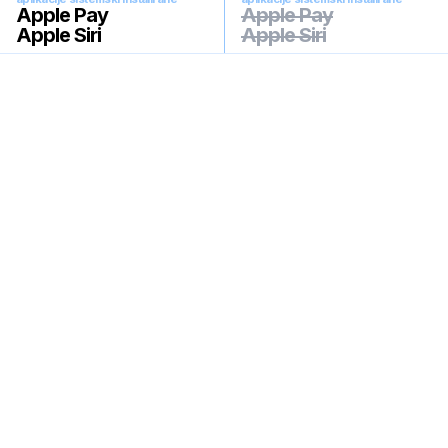
Apple Pay
Apple Pay
Apple Siri
Apple Siri