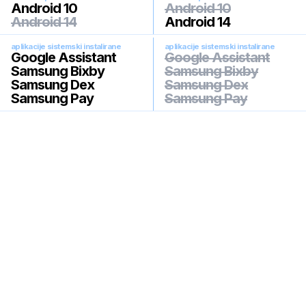
Android 10
Android 10
Android 14
Android 14
aplikacije sistemski instalirane
aplikacije sistemski instalirane
Google Assistant
Google Assistant
Samsung Bixby
Samsung Bixby
Samsung Dex
Samsung Dex
Samsung Pay
Samsung Pay