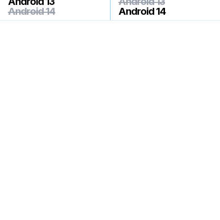
Android 13
Android 13
Android 14
Android 14