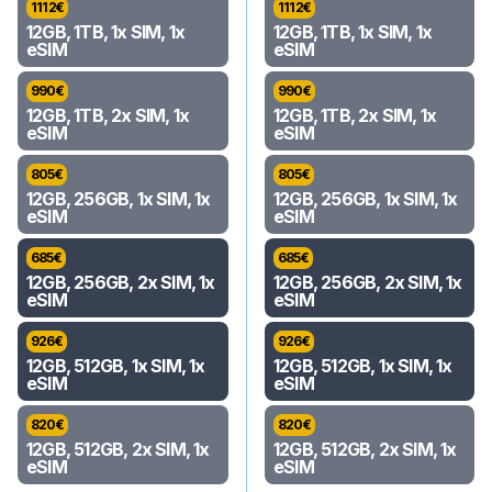
1112
€
1112
€
12GB, 1TB, 1x SIM, 1x
12GB, 1TB, 1x SIM, 1x
eSIM
eSIM
990
€
990
€
12GB, 1TB, 2x SIM, 1x
12GB, 1TB, 2x SIM, 1x
eSIM
eSIM
805
€
805
€
12GB, 256GB, 1x SIM, 1x
12GB, 256GB, 1x SIM, 1x
eSIM
eSIM
685
€
685
€
12GB, 256GB, 2x SIM, 1x
12GB, 256GB, 2x SIM, 1x
eSIM
eSIM
926
€
926
€
12GB, 512GB, 1x SIM, 1x
12GB, 512GB, 1x SIM, 1x
eSIM
eSIM
820
€
820
€
12GB, 512GB, 2x SIM, 1x
12GB, 512GB, 2x SIM, 1x
eSIM
eSIM