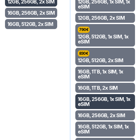
12GB, 256GB, 2x SIM
12GB, 256GB, 1x SIM, 1x
eSIM
16GB, 256GB, 2x SIM
12GB, 256GB, 2x SIM
16GB, 512GB, 2x SIM
790
€
12GB, 512GB, 1x SIM, 1x
eSIM
830
€
12GB, 512GB, 2x SIM
16GB, 1TB, 1x SIM, 1x
eSIM
16GB, 1TB, 2x SIM
16GB, 256GB, 1x SIM, 1x
eSIM
16GB, 256GB, 2x SIM
16GB, 512GB, 1x SIM, 1x
eSIM