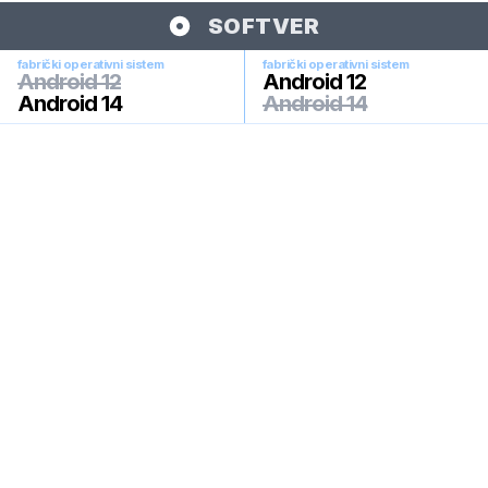
SOFTVER
fabrički operativni sistem
fabrički operativni sistem
Android 12
Android 12
Android 14
Android 14