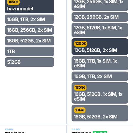
12GB, 256GB, 1x SIM, 1x
1950
€
eSIM
bazni model
12GB, 256GB, 2x SIM
16GB, 1TB, 2x SIM
12GB, 512GB, 1x SIM, 1x
16GB, 256GB, 2x SIM
eSIM
16GB, 512GB, 2x SIM
1200
€
12GB, 512GB, 2x SIM
1TB
16GB, 1TB, 1x SIM, 1x
512GB
eSIM
16GB, 1TB, 2x SIM
1309
€
16GB, 512GB, 1x SIM, 1x
eSIM
1314
€
16GB, 512GB, 2x SIM
cena
cena