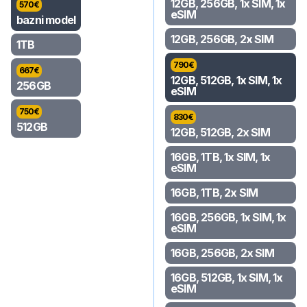
12GB, 256GB, 1x SIM, 1x
570
€
eSIM
bazni model
12GB, 256GB, 2x SIM
1TB
790
€
667
€
12GB, 512GB, 1x SIM, 1x
256GB
eSIM
750
€
830
€
512GB
12GB, 512GB, 2x SIM
16GB, 1TB, 1x SIM, 1x
eSIM
16GB, 1TB, 2x SIM
16GB, 256GB, 1x SIM, 1x
eSIM
16GB, 256GB, 2x SIM
16GB, 512GB, 1x SIM, 1x
eSIM