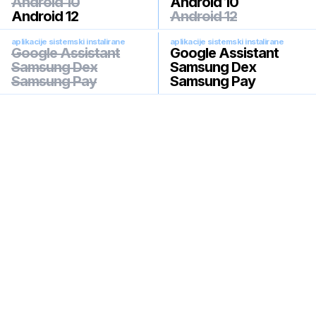
Android 10
Android 10
Android 12
Android 12
aplikacije sistemski instalirane
aplikacije sistemski instalirane
Google Assistant
Google Assistant
Samsung Dex
Samsung Dex
Samsung Pay
Samsung Pay