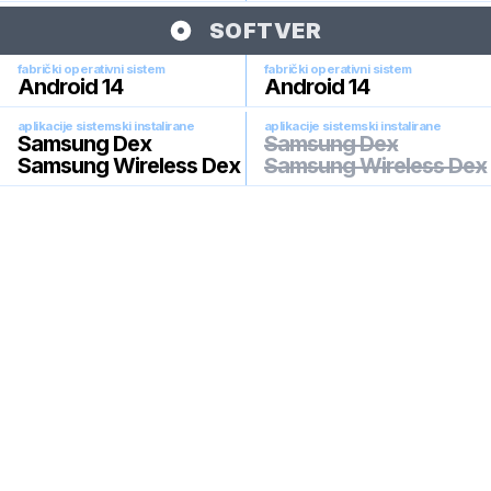
SOFTVER
fabrički operativni sistem
fabrički operativni sistem
Android 14
Android 14
aplikacije sistemski instalirane
aplikacije sistemski instalirane
Samsung Dex
Samsung Dex
Samsung Wireless Dex
Samsung Wireless Dex