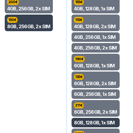
200
€
155
€
4GB, 256GB, 2x SIM
4GB, 128GB, 1x SIM
150
€
115
€
8GB, 256GB, 2x SIM
4GB, 128GB, 2x SIM
4GB, 256GB, 1x SIM
4GB, 256GB, 2x SIM
190
€
6GB, 128GB, 1x SIM
135
€
6GB, 128GB, 2x SIM
6GB, 256GB, 1x SIM
211
€
6GB, 256GB, 2x SIM
8GB, 128GB, 1x SIM