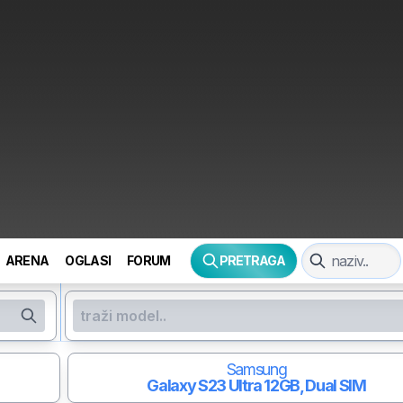
ARENA
OGLASI
FORUM
PRETRAGA
Samsung
Galaxy S23 Ultra
12GB, Dual SIM