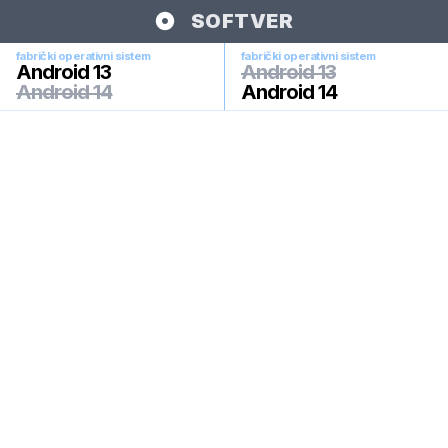
SOFTVER
fabrički operativni sistem
fabrički operativni sistem
Android 13
Android 13
Android 14
Android 14