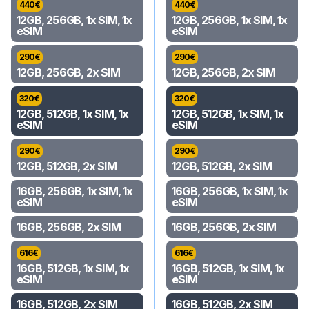
440
€
440
€
12GB, 256GB, 1x SIM, 1x
12GB, 256GB, 1x SIM, 1x
eSIM
eSIM
290
€
290
€
12GB, 256GB, 2x SIM
12GB, 256GB, 2x SIM
320
€
320
€
12GB, 512GB, 1x SIM, 1x
12GB, 512GB, 1x SIM, 1x
eSIM
eSIM
290
€
290
€
12GB, 512GB, 2x SIM
12GB, 512GB, 2x SIM
16GB, 256GB, 1x SIM, 1x
16GB, 256GB, 1x SIM, 1x
eSIM
eSIM
16GB, 256GB, 2x SIM
16GB, 256GB, 2x SIM
616
€
616
€
16GB, 512GB, 1x SIM, 1x
16GB, 512GB, 1x SIM, 1x
eSIM
eSIM
16GB, 512GB, 2x SIM
16GB, 512GB, 2x SIM