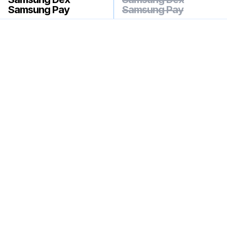
Samsung Pay
Samsung Pay