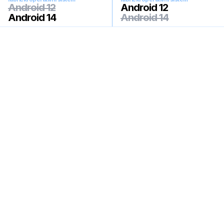
Android 12
Android 12
Android 14
Android 14