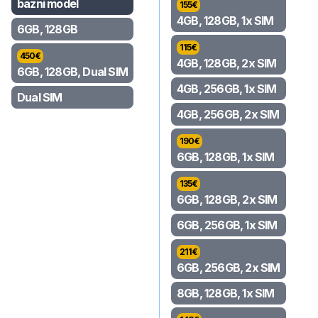
bazni model
155
€
4GB, 128GB, 1x SIM
6GB, 128GB
115
€
450
€
4GB, 128GB, 2x SIM
6GB, 128GB, Dual SIM
4GB, 256GB, 1x SIM
Dual SIM
4GB, 256GB, 2x SIM
190
€
6GB, 128GB, 1x SIM
135
€
6GB, 128GB, 2x SIM
6GB, 256GB, 1x SIM
211
€
6GB, 256GB, 2x SIM
8GB, 128GB, 1x SIM