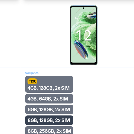
varijante
119
€
4GB, 128GB, 2x SIM
4GB, 64GB, 2x SIM
6GB, 128GB, 2x SIM
8GB, 128GB, 2x SIM
8GB, 256GB, 2x SIM