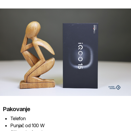
Pakovanje
Telefon
Punjač od 100 W