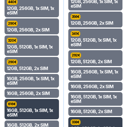
12GB, 256GB, 1x SIM, 1x
440
€
eSIM
12GB, 256GB, 1x SIM, 1x
eSIM
356
€
12GB, 256GB, 2x SIM
290
€
12GB, 256GB, 2x SIM
341
€
12GB, 512GB, 1x SIM, 1x
320
€
eSIM
12GB, 512GB, 1x SIM, 1x
eSIM
292
€
12GB, 512GB, 2x SIM
290
€
12GB, 512GB, 2x SIM
16GB, 256GB, 1x SIM, 1x
eSIM
16GB, 256GB, 1x SIM, 1x
eSIM
16GB, 256GB, 2x SIM
16GB, 256GB, 2x SIM
16GB, 512GB, 1x SIM, 1x
eSIM
616
€
16GB, 512GB, 1x SIM, 1x
16GB, 512GB, 2x SIM
eSIM
338
€
16GB, 512GB, 2x SIM