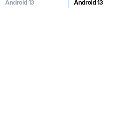
Android 13
Android 13